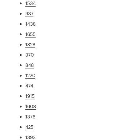
1534
937
1438
1655
1828
370
848
1220
474
1915
1608
1376
425
1393