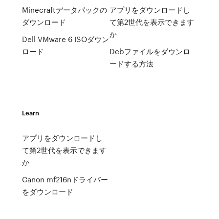
Minecraftデータパックの
アプリをダウンロードし
ダウンロード
て第2世代を表示できます
か
Dell VMware 6 ISOダウン
ロード
Debファイルをダウンロ
ードする方法
Learn
アプリをダウンロードし
て第2世代を表示できます
か
Canon mf216nドライバー
をダウンロード