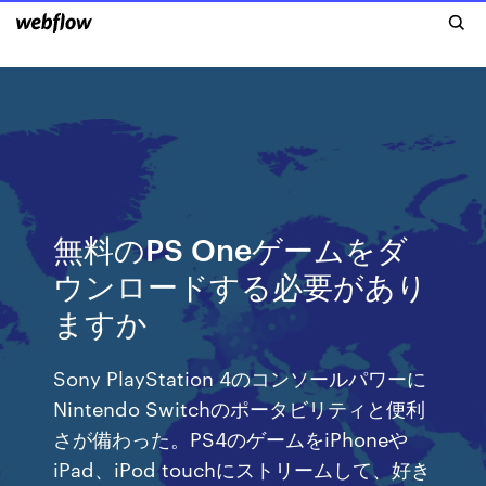
無料のPS Oneゲームをダ
ウンロードする必要があり
ますか
‎Sony PlayStation 4のコンソールパワーに
Nintendo Switchのポータビリティと便利
さが備わった。PS4のゲームをiPhoneや
iPad、iPod touchにストリームして、好き