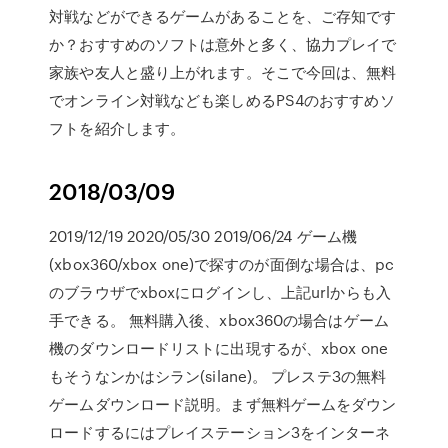
対戦などができるゲームがあることを、ご存知です
か？おすすめのソフトは意外と多く、協力プレイで
家族や友人と盛り上がれます。そこで今回は、無料
でオンライン対戦なども楽しめるPS4のおすすめソ
フトを紹介します。
2018/03/09
2019/12/19 2020/05/30 2019/06/24 ゲーム機
(xbox360/xbox one)で探すのが面倒な場合は、pc
のブラウザでxboxにログインし、上記urlからも入
手できる。 無料購入後、xbox360の場合はゲーム
機のダウンロードリストに出現するが、xbox one
もそうなンかはシラン(silane)。 プレステ3の無料
ゲームダウンロード説明。まず無料ゲームをダウン
ロードするにはプレイステーション3をインターネ