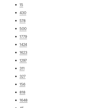
15
430
578
500
1779
1424
1623
1297
311
327
156
818
1648
45