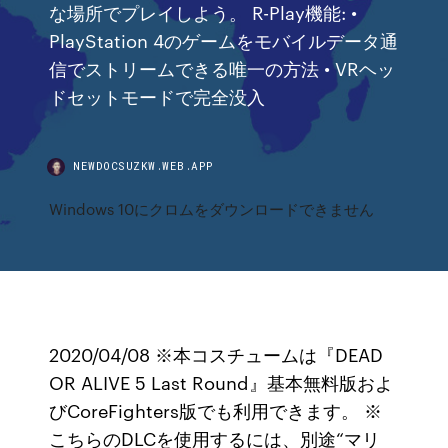
な場所でプレイしよう。 R-Play機能: •
PlayStation 4のゲームをモバイルデータ通
信でストリームできる唯一の方法 • VRヘッ
ドセットモードで完全没入
NEWDOCSUZKW.WEB.APP
Windows 10にクロムをダウンロードできません
2020/04/08 ※本コスチュームは『DEAD
OR ALIVE 5 Last Round』基本無料版およ
びCoreFighters版でも利用できます。 ※
こちらのDLCを使用するには、別途“マリ