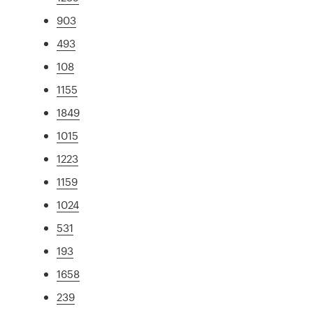
903
493
108
1155
1849
1015
1223
1159
1024
531
193
1658
239