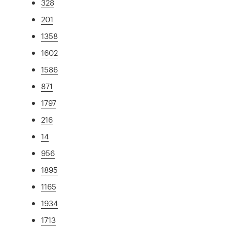
328
201
1358
1602
1586
871
1797
216
14
956
1895
1165
1934
1713