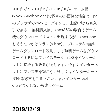
2019/12/19 2020/05/30 2019/06/24 ゲーム機
(xbox360/xbox one)で探すのが面倒な場合は、pc
のブラウザでxboxにログインし、上記urlからも入
手できる。 無料購入後、xbox360の場合はゲーム
機のダウンロードリストに出現するが、xbox one
もそうなンかはシラン(silane)。 プレステ3の無料
ゲームダウンロード説明。まず無料ゲームをダウン
ロードするにはプレイステーション3をインターネ
ットに接続する必要があります。今すぐインターネ
ットにプレステを繋ごう。詳しくはインターネット
接続 繋ぎ方をご覧下さい。またインター ps4
dlps4でdlしながら違うゲーム
2019/12/19