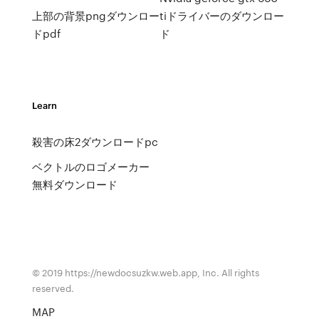
上部の背景pngダウンロー
tiドライバーのダウンロー
ドpdf
ド
Learn
殺害の床2ダウンロードpc
ベクトルのロゴメーカー
無料ダウンロード
© 2019 https://newdocsuzkw.web.app, Inc. All rights
reserved.
MAP