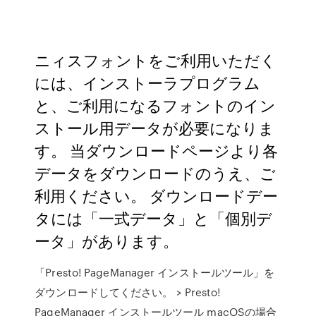
ニィスフォントをご利用いただく
には、インストーラプログラム
と、ご利用になるフォントのイン
ストール用データが必要になりま
す。 当ダウンロードページより各
データをダウンロードのうえ、ご
利用ください。 ダウンロードデー
タには「一式データ」と「個別デ
ータ」があります。
「Presto! PageManager インストールツール」を
ダウンロードしてください。 > Presto!
PageManager インストールツール macOSの場合