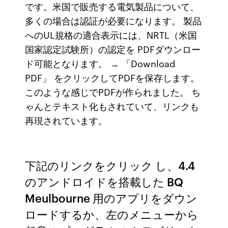
です。米国で販売する電気製品について、
多くの場合は認証が必要になります。 製品
へのUL規格の適合表示には、NRTL（米国
国家認定試験所）の認定を PDFダウンロー
ド可能となります。 → 「Download
PDF」 をクリックしてPDFを保存します。
このような感じでPDFが作られました。 ち
ゃんとテキスト化もされていて、リンクも
再現されています。
下記のリンクをクリック し、4.4
のアンドロイドを搭載した BQ
Meulbourne 用のアプリをダウン
ロードするか、左のメニューから