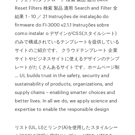
Reset Filters 検索 製品 適用 Search and Filter 全
結果 1 - 10 ／ 21 Instruções de instalação do
firmware do FI-3000 v2.1.1 Instruções sobre
como instalar o デザインがCSS(スタイルシート)
のみで構成されているテンプレートを提供している
サイトのご紹介です。 クラウドテンプレート 企業
サイトやビジネスサイトに使えるデザインのテンプ
レートがたくさんあるサイトです。ホームページ制
… UL builds trust in the safety, security and
sustainability of products, organizations, and
supply chains – enabling smarter choices and
better lives. In all we do, we apply science and
expertise to enable the responsible design
リスト(UL, LI)とリンク(A)を使用したスタイルシー