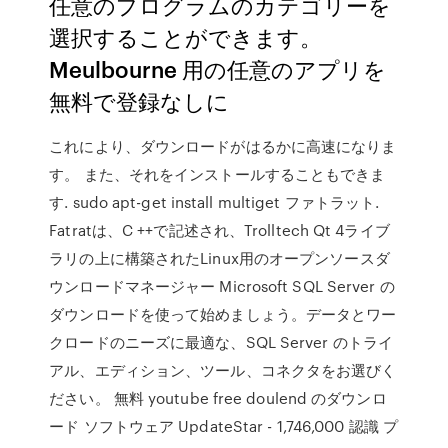
任意のプログラムのカテゴリーを
選択することができます。
Meulbourne 用の任意のアプリを
無料で登録なしに
これにより、ダウンロードがはるかに高速になりま
す。 また、それをインストールすることもできま
す. sudo apt-get install multiget ファトラット.
Fatratは、C ++で記述され、Trolltech Qt 4ライブ
ラリの上に構築されたLinux用のオープンソースダ
ウンロードマネージャー Microsoft SQL Server の
ダウンロードを使って始めましょう。データとワー
クロードのニーズに最適な、SQL Server のトライ
アル、エディション、ツール、コネクタをお選びく
ださい。 無料 youtube free doulend のダウンロ
ード ソフトウェア UpdateStar - 1,746,000 認識 プ