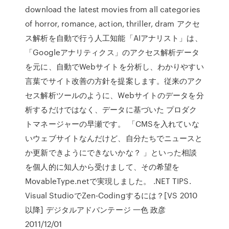
download the latest movies from all categories
of horror, romance, action, thriller, dram アクセ
ス解析を自動で行う人工知能「AIアナリスト」は、
「Googleアナリティクス」のアクセス解析データ
を元に、自動でWebサイトを分析し、わかりやすい
言葉でサイト改善の方針を提案します。従来のアク
セス解析ツールのように、Webサイトのデータを分
析するだけではなく、データに基づいた プロダク
トマネージャーの早瀬です。 「CMSを入れていな
いウェブサイトなんだけど、自分たちでニュースと
か更新できようにできないかな？ 」といった相談
を個人的に知人から受けまして、その希望を
MovableType.netで実現しました。 .NET TIPS.
Visual StudioでZen-Codingするには？[VS 2010
以降] デジタルアドバンテージ 一色 政彦
2011/12/01