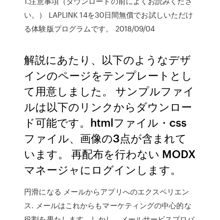
1.注意事項（ダウンロードの前によくお読みくださ
い。） LAPLINK 14を30日間無償でお試しいただけ
る体験版プログラムです。 2018/09/04
解説にあたり、以下のようなデザ
インのページをテンプレートとし
て用意しました。 サンプルファイ
ルは以下のリンクからダウンロー
ド可能です。htmlファイル・css
ファイル、画像の3点が含まれて
います。 再配布を行わない MODX
マネージャにログインします。
円滑になる メールからアプリへのエクスペリエン
ス. メールはこれからもマーケティングの中心的な
役割を果たします。しかし、メールサービスプロバ