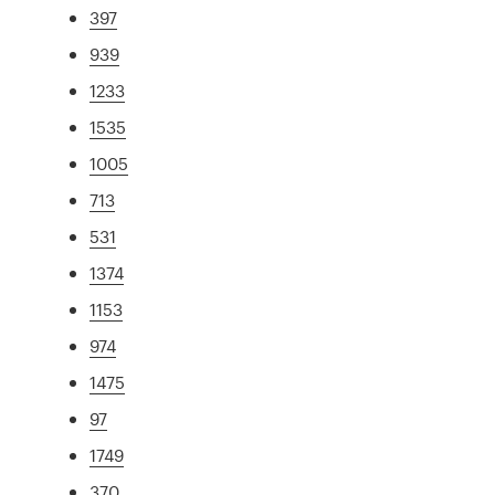
397
939
1233
1535
1005
713
531
1374
1153
974
1475
97
1749
370