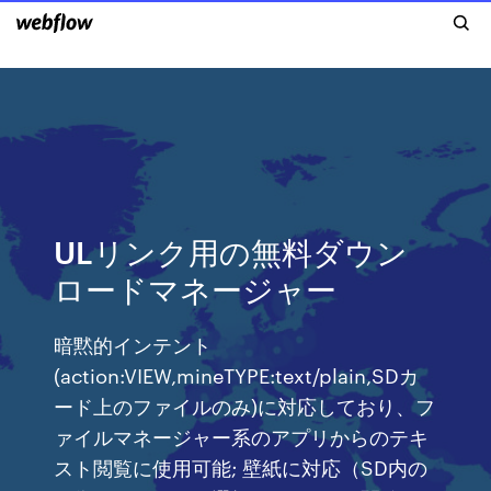
ULリンク用の無料ダウン
ロードマネージャー
暗黙的インテント
(action:VIEW,mineTYPE:text/plain,SDカ
ード上のファイルのみ)に対応しており、フ
ァイルマネージャー系のアプリからのテキ
スト閲覧に使用可能; 壁紙に対応（SD内の