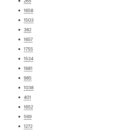
265
1658
1503
382
1657
1755
1534
1681
985
1038
401
1652
569
1272