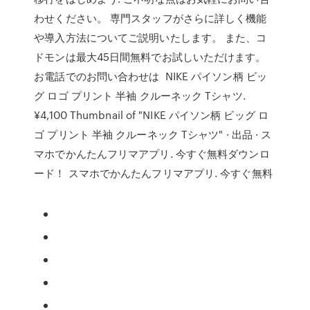
わせください。 専門スタッフがさらに詳しく機能
や導入方法についてご説明いたします。 また、コ
ドモンは最大45日間無料でお試しいただけます。
お電話でのお問い合わせは NIKE パイソン柄 ビッ
グ ロゴ プリント 半袖 クルーネック Tシャツ.
¥4,100 Thumbnail of "NIKE パイソン柄 ビッグ ロ
ゴ プリント 半袖 クルーネック Tシャツ" · 出品 · ス
マホでかんたんフリマアプリ. 今すぐ無料ダウンロ
ード！ スマホでかんたんフリマアプリ. 今すぐ無料