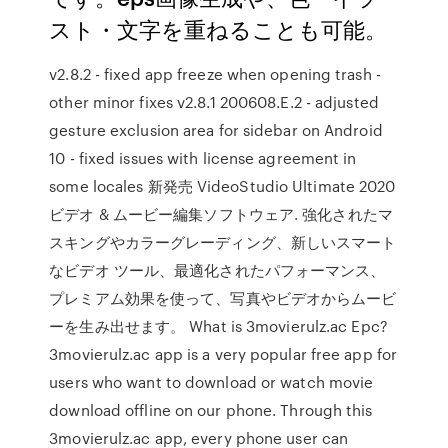
スト・文字を重ねることも可能。
v2.8.2 - fixed app freeze when opening trash -
other minor fixes v2.8.1 200608.E.2 - adjusted
gesture exclusion area for sidebar on Android
10 - fixed issues with license agreement in
some locales 新発売 VideoStudio Ultimate 2020
ビデオ & ムービー編集ソフトウェア. 強化されたマ
スキングやカラーグレーディング、新しいスマート
なビデオ ツール、最適化されたパフォーマンス、
プレミアム効果を使って、写真やビデオからムービ
ーを生み出せます。 What is 3movierulz.ac Epc?
3movierulz.ac app is a very popular free app for
users who want to download or watch movie
download offline on our phone. Through this
3movierulz.ac app, every phone user can