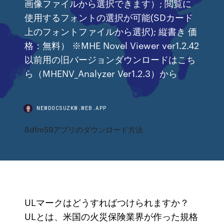
画像ファイルから選択できます）; 閲覧に
使用するフォントの選択が可能(SDカード
上のフォントファイルから選択); 縦書き 価
格：無料） ※MHE Novel Viewer ver1.2.42
以前用の旧バージョンダウンロードはこち
ら（MHENV_Analyzer Ver1.2.3）から
NEWDOCSUZKW.WEB.APP
Bdfm59アプリのダウンロード方法
ULマークはどうすればつけられますか？
ULとは、米国の火災保険業界が作った規格