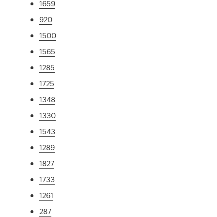
1659
920
1500
1565
1285
1725
1348
1330
1543
1289
1827
1733
1261
287