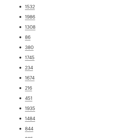
1532
1986
1308
86
380
1745
234
1674
216
451
1935
1484
844